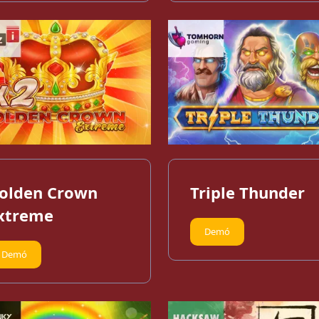
olden Crown
Triple Thunder
xtreme
Demó
Demó