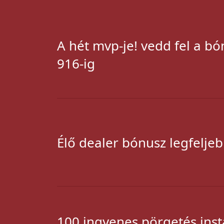
A hét mvp-je! vedd fel a bó
916-ig
Élő dealer bónusz legfeljeb
100 ingyenes pörgetés ins