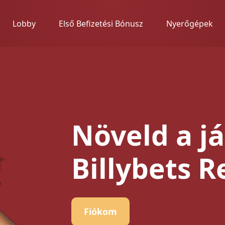
Lobby
Első Befizetési Bónusz
Nyerőgépek
Növeld a j
Billybets R
Fiókom