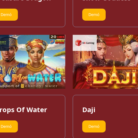
Demó
Demó
rops Of Water
Daji
Demó
Demó