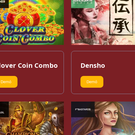
lover Coin Combo
Densho
Demó
Demó