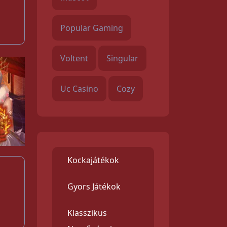
Popular Gaming
Voltent
Singular
Uc Casino
Cozy
Kockajátékok
Gyors Játékok
Klasszikus